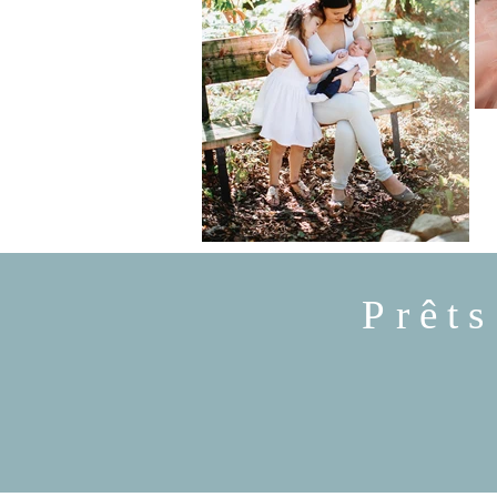
Prêts